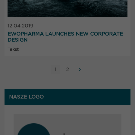
12.04.2019
EWOPHARMA LAUNCHES NEW CORPORATE
DESIGN
Tekst
1
2
NASZE LOGO