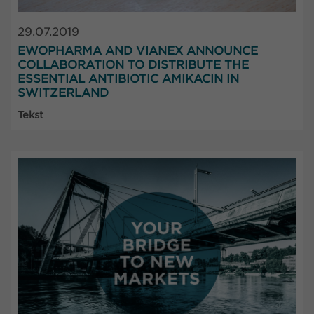
29.07.2019
EWOPHARMA AND VIANEX ANNOUNCE
COLLABORATION TO DISTRIBUTE THE
ESSENTIAL ANTIBIOTIC AMIKACIN IN
SWITZERLAND
Tekst