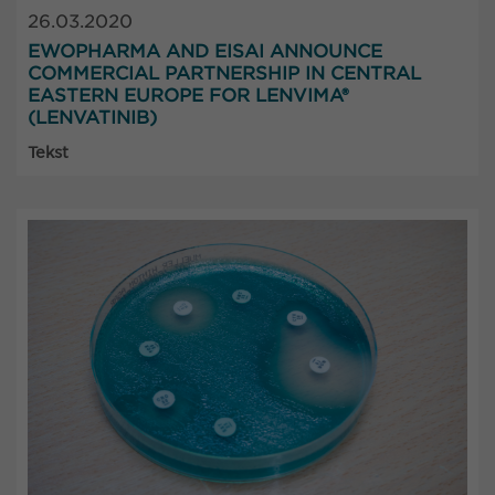
26.03.2020
EWOPHARMA AND EISAI ANNOUNCE
COMMERCIAL PARTNERSHIP IN CENTRAL
EASTERN EUROPE FOR LENVIMA®
(LENVATINIB)
Tekst