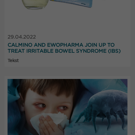
29.04.2022
CALMINO AND EWOPHARMA JOIN UP TO
TREAT IRRITABLE BOWEL SYNDROME (IBS)
Tekst