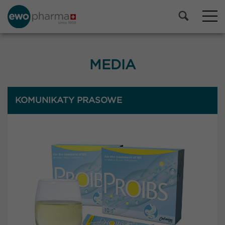
MEDIA
KOMUNIKATY PRASOWE