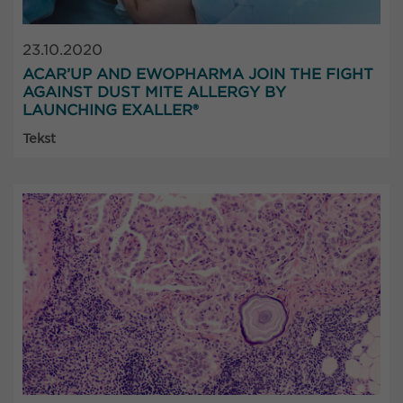
23.10.2020
ACAR’UP AND EWOPHARMA JOIN THE FIGHT
AGAINST DUST MITE ALLERGY BY
LAUNCHING EXALLER®
Tekst